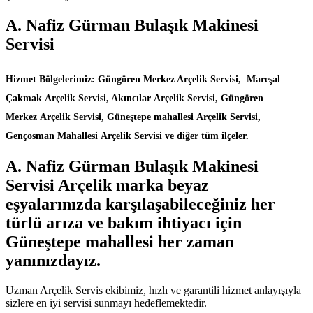
A. Nafiz Gürman Bulaşık Makinesi
Servisi
Hizmet Bölgelerimiz: Güngören Merkez Arçelik Servisi, Mareşal
Çakmak Arçelik Servisi, Akıncılar Arçelik Servisi, Güngören
Merkez Arçelik Servisi, Güneştepe mahallesi Arçelik Servisi,
Gençosman Mahallesi Arçelik Servisi ve diğer tüm ilçeler.
A. Nafiz Gürman Bulaşık Makinesi
Servisi Arçelik marka beyaz
eşyalarınızda karşılaşabileceğiniz her
türlü arıza ve bakım ihtiyacı için
Güneştepe mahallesi her zaman
yanınızdayız.
Uzman Arçelik Servis ekibimiz, hızlı ve garantili hizmet anlayışıyla
sizlere en iyi servisi sunmayı hedeflemektedir.