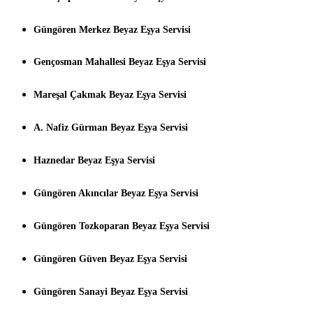
Güngören Merkez Beyaz Eşya Servisi
Gençosman Mahallesi Beyaz Eşya Servisi
Mareşal Çakmak Beyaz Eşya Servisi
A. Nafiz Gürman Beyaz Eşya Servisi
Haznedar Beyaz Eşya Servisi
Güngören Akıncılar Beyaz Eşya Servisi
Güngören Tozkoparan Beyaz Eşya Servisi
Güngören Güven Beyaz Eşya Servisi
Güngören Sanayi Beyaz Eşya Servisi