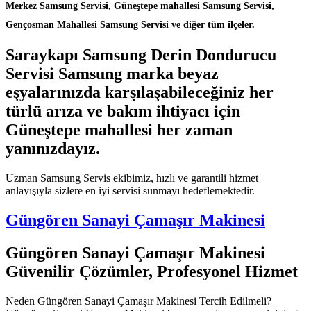
Merkez Samsung Servisi, Güneştepe mahallesi Samsung Servisi,
Gençosman Mahallesi Samsung Servisi ve diğer tüm ilçeler.
Saraykapı Samsung Derin Dondurucu
Servisi Samsung marka beyaz
eşyalarınızda karşılaşabileceğiniz her
türlü arıza ve bakım ihtiyacı için
Güneştepe mahallesi her zaman
yanınızdayız.
Uzman Samsung Servis ekibimiz, hızlı ve garantili hizmet
anlayışıyla sizlere en iyi servisi sunmayı hedeflemektedir.
Güngören Sanayi Çamaşır Makinesi
Güngören Sanayi Çamaşır Makinesi
Güvenilir Çözümler, Profesyonel Hizmet
Neden Güngören Sanayi Çamaşır Makinesi Tercih Edilmeli?