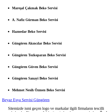
Mareşal Çakmak Beko Servisi
A. Nafiz Gürman Beko Servisi
Haznedar Beko Servisi
Güngören Akıncılar Beko Servisi
Güngören Tozkoparan Beko Servisi
Güngören Güven Beko Servisi
Güngören Sanayi Beko Servisi
Mehmet Nesih Özmen Beko Servisi
Beyaz Eşya Servisi Güngören
Sitemizde ismi geçen logo ve markalar ilgili firmaların tescilli