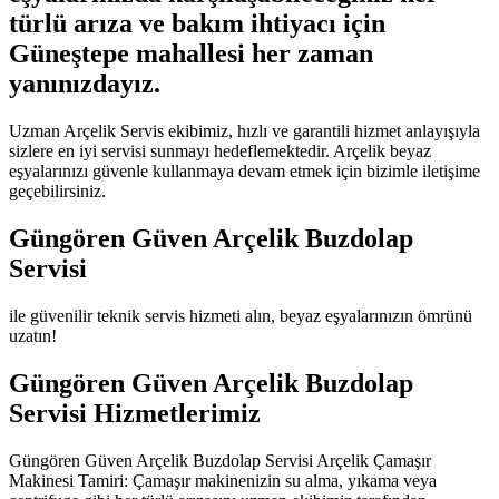
türlü arıza ve bakım ihtiyacı için
Güneştepe mahallesi her zaman
yanınızdayız.
Uzman Arçelik Servis ekibimiz, hızlı ve garantili hizmet anlayışıyla
sizlere en iyi servisi sunmayı hedeflemektedir. Arçelik beyaz
eşyalarınızı güvenle kullanmaya devam etmek için bizimle iletişime
geçebilirsiniz.
Güngören Güven Arçelik Buzdolap
Servisi
ile güvenilir teknik servis hizmeti alın, beyaz eşyalarınızın ömrünü
uzatın!
Güngören Güven Arçelik Buzdolap
Servisi Hizmetlerimiz
Güngören Güven Arçelik Buzdolap Servisi Arçelik Çamaşır
Makinesi Tamiri: Çamaşır makinenizin su alma, yıkama veya