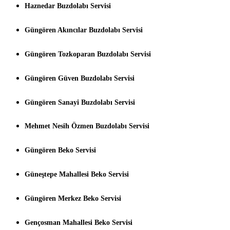
Haznedar Buzdolabı Servisi
Güngören Akıncılar Buzdolabı Servisi
Güngören Tozkoparan Buzdolabı Servisi
Güngören Güven Buzdolabı Servisi
Güngören Sanayi Buzdolabı Servisi
Mehmet Nesih Özmen Buzdolabı Servisi
Güngören Beko Servisi
Güneştepe Mahallesi Beko Servisi
Güngören Merkez Beko Servisi
Gençosman Mahallesi Beko Servisi