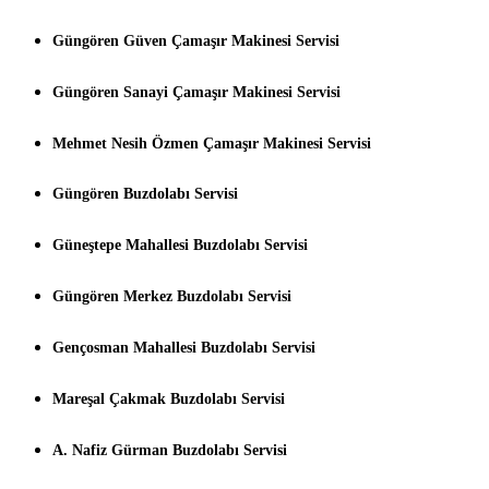
Güngören Güven Çamaşır Makinesi Servisi
Güngören Sanayi Çamaşır Makinesi Servisi
Mehmet Nesih Özmen Çamaşır Makinesi Servisi
Güngören Buzdolabı Servisi
Güneştepe Mahallesi Buzdolabı Servisi
Güngören Merkez Buzdolabı Servisi
Gençosman Mahallesi Buzdolabı Servisi
Mareşal Çakmak Buzdolabı Servisi
A. Nafiz Gürman Buzdolabı Servisi