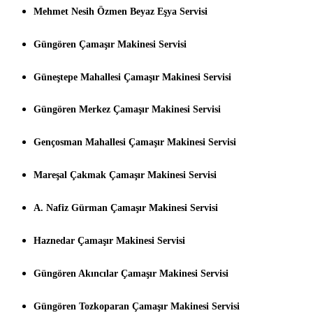
Mehmet Nesih Özmen Beyaz Eşya Servisi
Güngören Çamaşır Makinesi Servisi
Güneştepe Mahallesi Çamaşır Makinesi Servisi
Güngören Merkez Çamaşır Makinesi Servisi
Gençosman Mahallesi Çamaşır Makinesi Servisi
Mareşal Çakmak Çamaşır Makinesi Servisi
A. Nafiz Gürman Çamaşır Makinesi Servisi
Haznedar Çamaşır Makinesi Servisi
Güngören Akıncılar Çamaşır Makinesi Servisi
Güngören Tozkoparan Çamaşır Makinesi Servisi