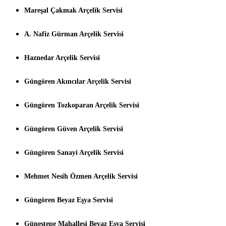
Mareşal Çakmak Arçelik Servisi
A. Nafiz Gürman Arçelik Servisi
Haznedar Arçelik Servisi
Güngören Akıncılar Arçelik Servisi
Güngören Tozkoparan Arçelik Servisi
Güngören Güven Arçelik Servisi
Güngören Sanayi Arçelik Servisi
Mehmet Nesih Özmen Arçelik Servisi
Güngören Beyaz Eşya Servisi
Güneştepe Mahallesi Beyaz Eşya Servisi