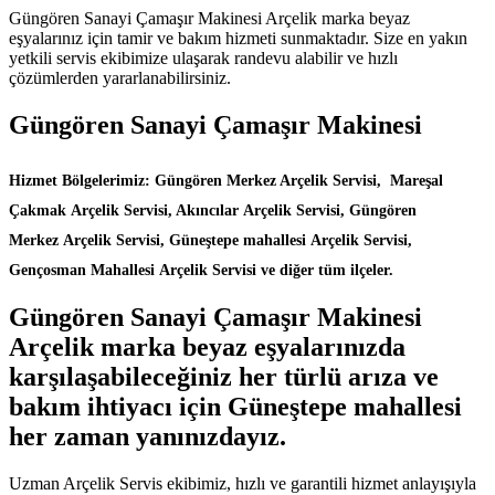
Güngören Sanayi Çamaşır Makinesi Arçelik marka beyaz
eşyalarınız için tamir ve bakım hizmeti sunmaktadır. Size en yakın
yetkili servis ekibimize ulaşarak randevu alabilir ve hızlı
çözümlerden yararlanabilirsiniz.
Güngören Sanayi Çamaşır Makinesi
Hizmet Bölgelerimiz: Güngören Merkez Arçelik Servisi, Mareşal
Çakmak Arçelik Servisi, Akıncılar Arçelik Servisi, Güngören
Merkez Arçelik Servisi, Güneştepe mahallesi Arçelik Servisi,
Gençosman Mahallesi Arçelik Servisi ve diğer tüm ilçeler.
Güngören Sanayi Çamaşır Makinesi
Arçelik marka beyaz eşyalarınızda
karşılaşabileceğiniz her türlü arıza ve
bakım ihtiyacı için Güneştepe mahallesi
her zaman yanınızdayız.
Uzman Arçelik Servis ekibimiz, hızlı ve garantili hizmet anlayışıyla