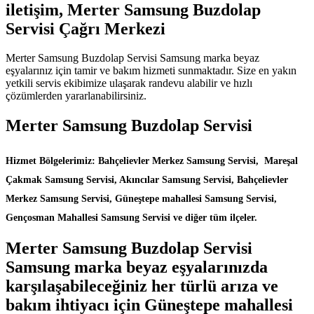
iletişim, Merter Samsung Buzdolap
Servisi Çağrı Merkezi
Merter Samsung Buzdolap Servisi Samsung marka beyaz
eşyalarınız için tamir ve bakım hizmeti sunmaktadır. Size en yakın
yetkili servis ekibimize ulaşarak randevu alabilir ve hızlı
çözümlerden yararlanabilirsiniz.
Merter Samsung Buzdolap Servisi
Hizmet Bölgelerimiz: Bahçelievler Merkez Samsung Servisi, Mareşal
Çakmak Samsung Servisi, Akıncılar Samsung Servisi, Bahçelievler
Merkez Samsung Servisi, Güneştepe mahallesi Samsung Servisi,
Gençosman Mahallesi Samsung Servisi ve diğer tüm ilçeler.
Merter Samsung Buzdolap Servisi
Samsung marka beyaz eşyalarınızda
karşılaşabileceğiniz her türlü arıza ve
bakım ihtiyacı için Güneştepe mahallesi