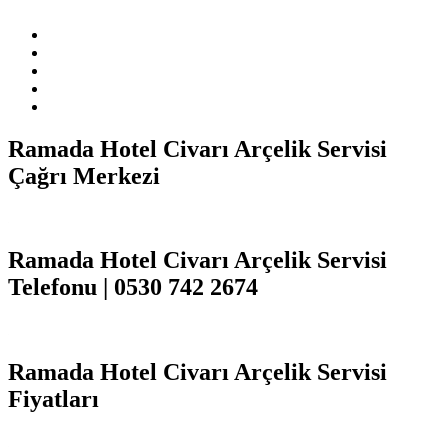
hizmeti sağlamaktadır.
Ramada Hotel Civarı Arçelik Servisi
Çağrı Merkezi
Ramada Hotel Civarı Arçelik Servisi
Telefonu | 0530 742 2674
Ramada Hotel Civarı Arçelik Servisi
Fiyatları