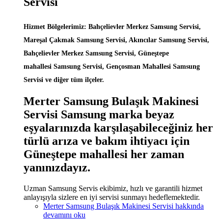
Servisi
Hizmet Bölgelerimiz: Bahçelievler Merkez Samsung Servisi,
Mareşal Çakmak Samsung Servisi, Akıncılar Samsung Servisi,
Bahçelievler Merkez Samsung Servisi, Güneştepe
mahallesi Samsung Servisi, Gençosman Mahallesi Samsung
Servisi ve diğer tüm ilçeler.
Merter Samsung Bulaşık Makinesi
Servisi Samsung marka beyaz
eşyalarınızda karşılaşabileceğiniz her
türlü arıza ve bakım ihtiyacı için
Güneştepe mahallesi her zaman
yanınızdayız.
Uzman Samsung Servis ekibimiz, hızlı ve garantili hizmet
anlayışıyla sizlere en iyi servisi sunmayı hedeflemektedir.
Merter Samsung Bulaşık Makinesi Servisi hakkında
devamını oku