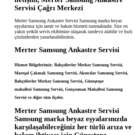
Servisi Çağrı Merkezi
Merter Samsung Ankastre Servisi Samsung marka beyaz
eşyalarınız için tamir ve bakım hizmeti sunmaktadır. Size en
yakın yetkili servis ekibimize ulaşarak randevu alabilir ve hızlı
çözümlerden yararlanabilirsiniz.
Merter Samsung Ankastre Servisi
Hizmet Bölgelerimiz: Bahçelievler Merkez Samsung Servisi,
Mareşal Çakmak Samsung Servisi, Akıncılar Samsung Servisi,
Bahçelievler Merkez Samsung Servisi, Güneştepe
mahallesi Samsung Servisi, Gençosman Mahallesi Samsung
Servisi ve diğer tüm ilçeler.
Merter Samsung Ankastre Servisi
Samsung marka beyaz eşyalarınızda
karşılaşabileceğiniz her türlü arıza ve
bakım ihtiyacı için Güneştepe