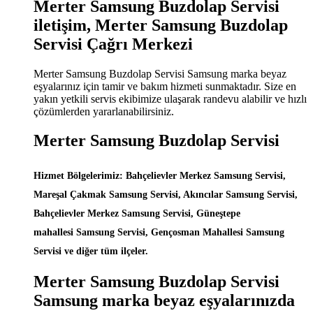
Merter Samsung Buzdolap Servisi
iletişim, Merter Samsung Buzdolap
Servisi Çağrı Merkezi
Merter Samsung Buzdolap Servisi Samsung marka beyaz
eşyalarınız için tamir ve bakım hizmeti sunmaktadır. Size en
yakın yetkili servis ekibimize ulaşarak randevu alabilir ve hızlı
çözümlerden yararlanabilirsiniz.
Merter Samsung Buzdolap Servisi
Hizmet Bölgelerimiz: Bahçelievler Merkez Samsung Servisi,
Mareşal Çakmak Samsung Servisi, Akıncılar Samsung Servisi,
Bahçelievler Merkez Samsung Servisi, Güneştepe
mahallesi Samsung Servisi, Gençosman Mahallesi Samsung
Servisi ve diğer tüm ilçeler.
Merter Samsung Buzdolap Servisi
Samsung marka beyaz eşyalarınızda