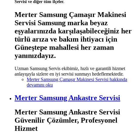
Servisi ve diğer tüm ilçeler.
Merter Samsung Çamaşır Makinesi
Servisi Samsung marka beyaz
eşyalarınızda karşılaşabileceğiniz her
türlü arıza ve bakım ihtiyacı için
Güneştepe mahallesi her zaman
yanınızdayız.
Uzman Samsung Servis ekibimiz, hızlı ve garantili hizmet
anlayışıyla sizlere en iyi servisi sunmayı hedeflemektedir.
Merter Samsung Çamaşır Makinesi Servisi hakkında
devamını oku
Merter Samsung Ankastre Servisi
Merter Samsung Ankastre Servisi
Güvenilir Çözümler, Profesyonel
Hizmet