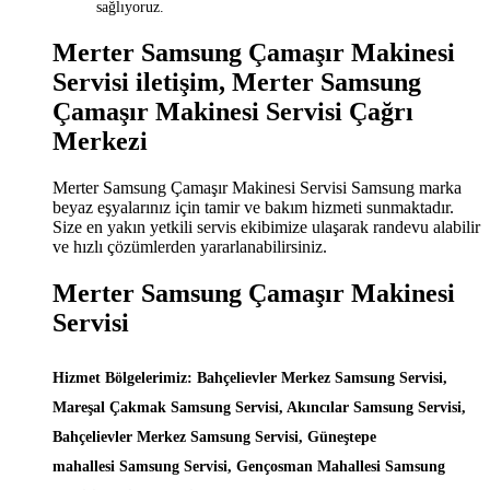
sağlıyoruz.
Merter Samsung Çamaşır Makinesi
Servisi iletişim, Merter Samsung
Çamaşır Makinesi Servisi Çağrı
Merkezi
Merter Samsung Çamaşır Makinesi Servisi Samsung marka
beyaz eşyalarınız için tamir ve bakım hizmeti sunmaktadır.
Size en yakın yetkili servis ekibimize ulaşarak randevu alabilir
ve hızlı çözümlerden yararlanabilirsiniz.
Merter Samsung Çamaşır Makinesi
Servisi
Hizmet Bölgelerimiz: Bahçelievler Merkez Samsung Servisi,
Mareşal Çakmak Samsung Servisi, Akıncılar Samsung Servisi,
Bahçelievler Merkez Samsung Servisi, Güneştepe
mahallesi Samsung Servisi, Gençosman Mahallesi Samsung