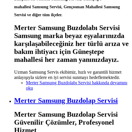
mahallesi Samsung Servisi, Gençosman Mahallesi Samsung
Servisi ve diğer tüm ilçeler.
Merter Samsung Buzdolabı Servisi
Samsung marka beyaz eşyalarınızda
karşılaşabileceğiniz her türlü arıza ve
bakım ihtiyacı için Güneştepe
mahallesi her zaman yanınızdayız.
Uzman Samsung Servis ekibimiz, hızlı ve garantili hizmet
anlayışıyla sizlere en iyi servisi sunmayı hedeflemektedir.
Merter Samsung Buzdolabı Servisi hakkında
devamını
oku
Merter Samsung Buzdolap Servisi
Merter Samsung Buzdolap Servisi
Güvenilir Çözümler, Profesyonel
Hizmet