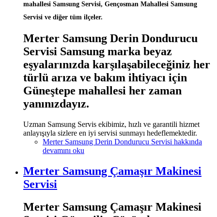
mahallesi Samsung Servisi, Gençosman Mahallesi Samsung
Servisi ve diğer tüm ilçeler.
Merter Samsung Derin Dondurucu
Servisi Samsung marka beyaz
eşyalarınızda karşılaşabileceğiniz her
türlü arıza ve bakım ihtiyacı için
Güneştepe mahallesi her zaman
yanınızdayız.
Uzman Samsung Servis ekibimiz, hızlı ve garantili hizmet
anlayışıyla sizlere en iyi servisi sunmayı hedeflemektedir.
Merter Samsung Derin Dondurucu Servisi hakkında
devamını oku
Merter Samsung Çamaşır Makinesi
Servisi
Merter Samsung Çamaşır Makinesi