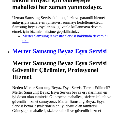
mahallesi her zaman yanınızdayız.
Uzman Samsung Servis ekibimiz, hızlı ve garantili hizmet
anlayışıyla sizlere en iyi servisi sunmayı hedeflemektedir.
Samsung beyaz eşyalarınızı güvenle kullanmaya devam
etmek için bizimle iletişime geçebilirsiniz.
Merter Samsung Ankastre Servisi hakkında
devamını
oku
Merter Samsung Beyaz Eşya Servisi
Merter Samsung Beyaz Eşya Servisi
Güvenilir Çözümler, Profesyonel
Hizmet
Neden Merter Samsung Beyaz Eşya Servisi Tercih Edilmeli?
Merter Samsung Beyaz Eşya Servisi beyaz eşyalarınızın en
iyi dostu olan tamircisi Güneştepe mahallesi, sizlere kaliteli ve
güvenilir hizmet sunuyoruz. Merter Samsung Beyaz Eşya
Servisi beyaz eşyalarınızın en iyi dostu olan tamircisi
Güneştepe mahallesi, sizlere kaliteli ve güvenilir hizmet