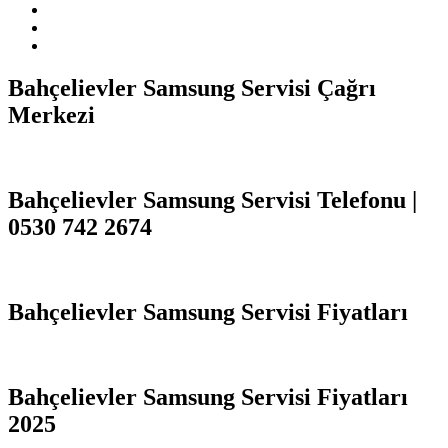
Bahçelievler Samsung Servisi Çağrı
Merkezi
Bahçelievler Samsung Servisi Telefonu |
0530 742 2674
Bahçelievler Samsung Servisi Fiyatları
Bahçelievler Samsung Servisi Fiyatları
2025