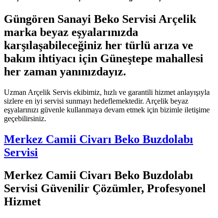
Güngören Sanayi Beko Servisi Arçelik
marka beyaz eşyalarınızda
karşılaşabileceğiniz her türlü arıza ve
bakım ihtiyacı için Güneştepe mahallesi
her zaman yanınızdayız.
Uzman Arçelik Servis ekibimiz, hızlı ve garantili hizmet anlayışıyla
sizlere en iyi servisi sunmayı hedeflemektedir. Arçelik beyaz
eşyalarınızı güvenle kullanmaya devam etmek için bizimle iletişime
geçebilirsiniz.
Merkez Camii Civarı Beko Buzdolabı
Servisi
Merkez Camii Civarı Beko Buzdolabı
Servisi Güvenilir Çözümler, Profesyonel
Hizmet