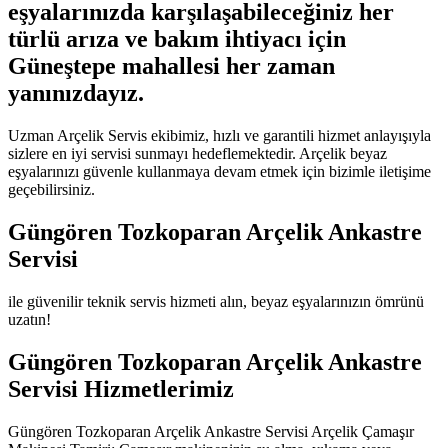
eşyalarınızda karşılaşabileceğiniz her
türlü arıza ve bakım ihtiyacı için
Güneştepe mahallesi her zaman
yanınızdayız.
Uzman Arçelik Servis ekibimiz, hızlı ve garantili hizmet anlayışıyla
sizlere en iyi servisi sunmayı hedeflemektedir. Arçelik beyaz
eşyalarınızı güvenle kullanmaya devam etmek için bizimle iletişime
geçebilirsiniz.
Güngören Tozkoparan Arçelik Ankastre
Servisi
ile güvenilir teknik servis hizmeti alın, beyaz eşyalarınızın ömrünü
uzatın!
Güngören Tozkoparan Arçelik Ankastre
Servisi Hizmetlerimiz
Güngören Tozkoparan Arçelik Ankastre Servisi Arçelik Çamaşır