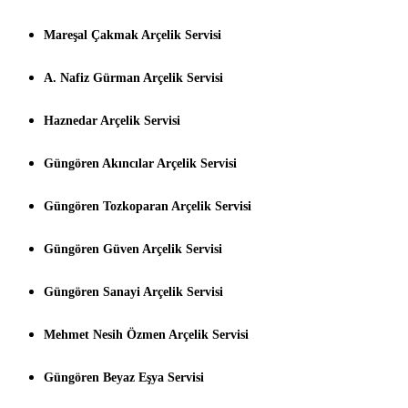
Mareşal Çakmak Arçelik Servisi
A. Nafiz Gürman Arçelik Servisi
Haznedar Arçelik Servisi
Güngören Akıncılar Arçelik Servisi
Güngören Tozkoparan Arçelik Servisi
Güngören Güven Arçelik Servisi
Güngören Sanayi Arçelik Servisi
Mehmet Nesih Özmen Arçelik Servisi
Güngören Beyaz Eşya Servisi