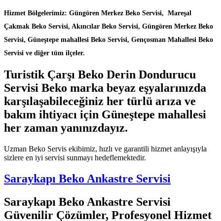
Hizmet Bölgelerimiz: Güngören Merkez Beko Servisi, Mareşal
Çakmak Beko Servisi, Akıncılar Beko Servisi, Güngören Merkez Beko
Servisi, Güneştepe mahallesi Beko Servisi, Gençosman Mahallesi Beko
Servisi ve diğer tüm ilçeler.
Turistik Çarşı Beko Derin Dondurucu
Servisi Beko marka beyaz eşyalarınızda
karşılaşabileceğiniz her türlü arıza ve
bakım ihtiyacı için Güneştepe mahallesi
her zaman yanınızdayız.
Uzman Beko Servis ekibimiz, hızlı ve garantili hizmet anlayışıyla
sizlere en iyi servisi sunmayı hedeflemektedir.
Saraykapı Beko Ankastre Servisi
Saraykapı Beko Ankastre Servisi
Güvenilir Çözümler, Profesyonel Hizmet