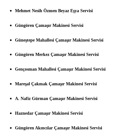
Mehmet Nesih Özmen Beyaz Eşya Servisi
Güngören Çamaşır Makinesi Servisi
Güneştepe Mahallesi Çamaşır Makinesi Servisi
Güngören Merkez Çamaşır Makinesi Servisi
Gençosman Mahallesi Çamaşır Makinesi Servisi
Mareşal Çakmak Çamaşır Makinesi Servisi
A. Nafiz Gürman Çamaşır Makinesi Servisi
Haznedar Çamaşır Makinesi Servisi
Güngören Akıncılar Çamaşır Makinesi Servisi