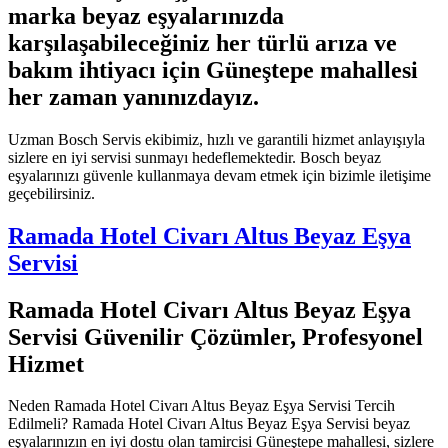
marka beyaz eşyalarınızda
karşılaşabileceğiniz her türlü arıza ve
bakım ihtiyacı için Güneştepe mahallesi
her zaman yanınızdayız.
Uzman Bosch Servis ekibimiz, hızlı ve garantili hizmet anlayışıyla
sizlere en iyi servisi sunmayı hedeflemektedir. Bosch beyaz
eşyalarınızı güvenle kullanmaya devam etmek için bizimle iletişime
geçebilirsiniz.
Ramada Hotel Civarı Altus Beyaz Eşya
Servisi
Ramada Hotel Civarı Altus Beyaz Eşya
Servisi Güvenilir Çözümler, Profesyonel
Hizmet
Neden Ramada Hotel Civarı Altus Beyaz Eşya Servisi Tercih
Edilmeli? Ramada Hotel Civarı Altus Beyaz Eşya Servisi beyaz
eşyalarınızın en iyi dostu olan tamircisi Güneştepe mahallesi, sizlere