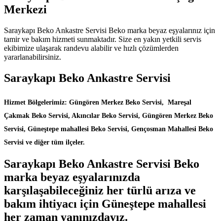
Merkezi
Saraykapı Beko Ankastre Servisi Beko marka beyaz eşyalarınız için
tamir ve bakım hizmeti sunmaktadır. Size en yakın yetkili servis
ekibimize ulaşarak randevu alabilir ve hızlı çözümlerden
yararlanabilirsiniz.
Saraykapı Beko Ankastre Servisi
Hizmet Bölgelerimiz: Güngören Merkez Beko Servisi, Mareşal
Çakmak Beko Servisi, Akıncılar Beko Servisi, Güngören Merkez Beko
Servisi, Güneştepe mahallesi Beko Servisi, Gençosman Mahallesi Beko
Servisi ve diğer tüm ilçeler.
Saraykapı Beko Ankastre Servisi Beko
marka beyaz eşyalarınızda
karşılaşabileceğiniz her türlü arıza ve
bakım ihtiyacı için Güneştepe mahallesi
her zaman yanınızdayız.