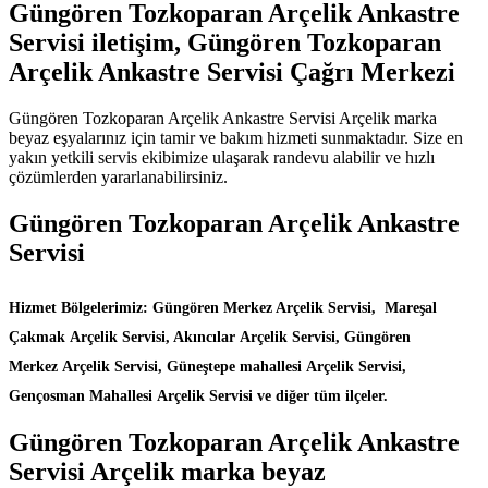
Güngören Tozkoparan Arçelik Ankastre
Servisi iletişim, Güngören Tozkoparan
Arçelik Ankastre Servisi Çağrı Merkezi
Güngören Tozkoparan Arçelik Ankastre Servisi Arçelik marka
beyaz eşyalarınız için tamir ve bakım hizmeti sunmaktadır. Size en
yakın yetkili servis ekibimize ulaşarak randevu alabilir ve hızlı
çözümlerden yararlanabilirsiniz.
Güngören Tozkoparan Arçelik Ankastre
Servisi
Hizmet Bölgelerimiz: Güngören Merkez Arçelik Servisi, Mareşal
Çakmak Arçelik Servisi, Akıncılar Arçelik Servisi, Güngören
Merkez Arçelik Servisi, Güneştepe mahallesi Arçelik Servisi,
Gençosman Mahallesi Arçelik Servisi ve diğer tüm ilçeler.
Güngören Tozkoparan Arçelik Ankastre
Servisi Arçelik marka beyaz