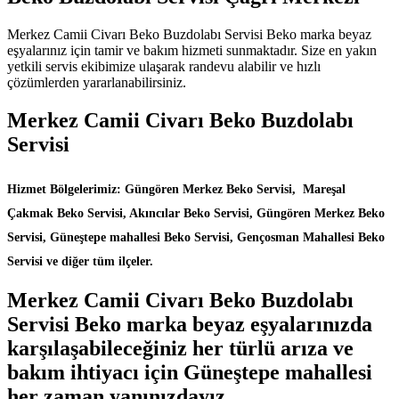
Merkez Camii Civarı Beko Buzdolabı Servisi Beko marka beyaz
eşyalarınız için tamir ve bakım hizmeti sunmaktadır. Size en yakın
yetkili servis ekibimize ulaşarak randevu alabilir ve hızlı
çözümlerden yararlanabilirsiniz.
Merkez Camii Civarı Beko Buzdolabı
Servisi
Hizmet Bölgelerimiz: Güngören Merkez Beko Servisi, Mareşal
Çakmak Beko Servisi, Akıncılar Beko Servisi, Güngören Merkez Beko
Servisi, Güneştepe mahallesi Beko Servisi, Gençosman Mahallesi Beko
Servisi ve diğer tüm ilçeler.
Merkez Camii Civarı Beko Buzdolabı
Servisi Beko marka beyaz eşyalarınızda
karşılaşabileceğiniz her türlü arıza ve
bakım ihtiyacı için Güneştepe mahallesi
her zaman yanınızdayız.