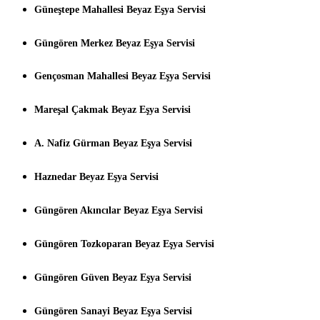
Güneştepe Mahallesi Beyaz Eşya Servisi
Güngören Merkez Beyaz Eşya Servisi
Gençosman Mahallesi Beyaz Eşya Servisi
Mareşal Çakmak Beyaz Eşya Servisi
A. Nafiz Gürman Beyaz Eşya Servisi
Haznedar Beyaz Eşya Servisi
Güngören Akıncılar Beyaz Eşya Servisi
Güngören Tozkoparan Beyaz Eşya Servisi
Güngören Güven Beyaz Eşya Servisi
Güngören Sanayi Beyaz Eşya Servisi