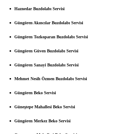
Haznedar Buzdolabı Servisi
Güngören Akıncılar Buzdolabı Servisi
Güngören Tozkoparan Buzdolabı Servisi
Güngören Güven Buzdolabı Servisi
Güngören Sanayi Buzdolabı Servisi
Mehmet Nesih Özmen Buzdolabı Servisi
Güngören Beko Servisi
Güneştepe Mahallesi Beko Servisi
Güngören Merkez Beko Servisi