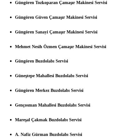
Güngören Tozkoparan Çamaşır Makinesi Servisi
Güngören Güven Çamaşır Makinesi Servisi
Güngören Sanayi Çamaşır Makinesi Servisi
Mehmet Nesih Özmen Çamaşır Makinesi Servisi
Güngören Buzdolabı Servisi
Güneştepe Mahallesi Buzdolabı Servisi
Güngören Merkez Buzdolabı Servisi
Gençosman Mahallesi Buzdolabı Servisi
Mareşal Çakmak Buzdolabı Servisi
A. Nafiz Gürman Buzdolabı Servisi