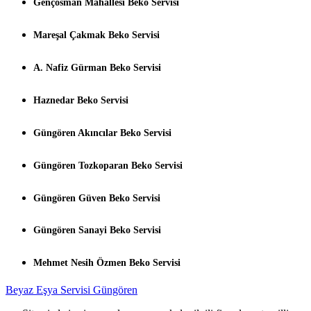
Gençosman Mahallesi Beko Servisi
Mareşal Çakmak Beko Servisi
A. Nafiz Gürman Beko Servisi
Haznedar Beko Servisi
Güngören Akıncılar Beko Servisi
Güngören Tozkoparan Beko Servisi
Güngören Güven Beko Servisi
Güngören Sanayi Beko Servisi
Mehmet Nesih Özmen Beko Servisi
Beyaz Eşya Servisi Güngören