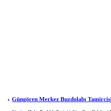
Güngören Merkez Buzdolabı Tamircisi: