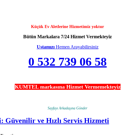
Küçük Ev Aletlerine Hizmetimiz yoktur
Bütün Markalara 7/24 Hizmet Vermekteyiz
Ustamızı
Hemen Arayabilirsiniz
0 532 739 06 58
KUMTEL markasına Hizmet Vermemekteyiz
Sayfayı Arkadaşına Gönder
 Güvenilir ve Hızlı Servis Hizmeti