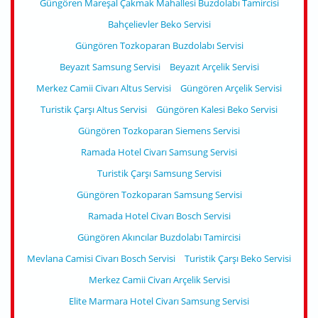
Güngören Mareşal Çakmak Mahallesi Buzdolabı Tamircisi
Bahçelievler Beko Servisi
Güngören Tozkoparan Buzdolabı Servisi
Beyazıt Samsung Servisi
Beyazıt Arçelik Servisi
Merkez Camii Civarı Altus Servisi
Güngören Arçelik Servisi
Turistik Çarşı Altus Servisi
Güngören Kalesi Beko Servisi
Güngören Tozkoparan Siemens Servisi
Ramada Hotel Civarı Samsung Servisi
Turistik Çarşı Samsung Servisi
Güngören Tozkoparan Samsung Servisi
Ramada Hotel Civarı Bosch Servisi
Güngören Akıncılar Buzdolabı Tamircisi
Mevlana Camisi Civarı Bosch Servisi
Turistik Çarşı Beko Servisi
Merkez Camii Civarı Arçelik Servisi
Elite Marmara Hotel Civarı Samsung Servisi