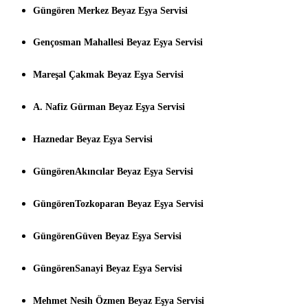
Güngören Merkez Beyaz Eşya Servisi
Gençosman Mahallesi Beyaz Eşya Servisi
Mareşal Çakmak Beyaz Eşya Servisi
A. Nafiz Gürman Beyaz Eşya Servisi
Haznedar Beyaz Eşya Servisi
GüngörenAkıncılar Beyaz Eşya Servisi
GüngörenTozkoparan Beyaz Eşya Servisi
GüngörenGüven Beyaz Eşya Servisi
GüngörenSanayi Beyaz Eşya Servisi
Mehmet Nesih Özmen Beyaz Eşya Servisi