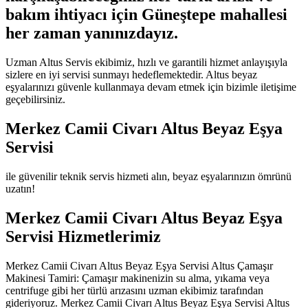
bakım ihtiyacı için Güneştepe mahallesi
her zaman yanınızdayız.
Uzman Altus Servis ekibimiz, hızlı ve garantili hizmet anlayışıyla
sizlere en iyi servisi sunmayı hedeflemektedir. Altus beyaz
eşyalarınızı güvenle kullanmaya devam etmek için bizimle iletişime
geçebilirsiniz.
Merkez Camii Civarı Altus Beyaz Eşya
Servisi
ile güvenilir teknik servis hizmeti alın, beyaz eşyalarınızın ömrünü
uzatın!
Merkez Camii Civarı Altus Beyaz Eşya
Servisi Hizmetlerimiz
Merkez Camii Civarı Altus Beyaz Eşya Servisi Altus Çamaşır
Makinesi Tamiri: Çamaşır makinenizin su alma, yıkama veya
centrifuge gibi her türlü arızasını uzman ekibimiz tarafından
gideriyoruz. Merkez Camii Civarı Altus Beyaz Eşya Servisi Altus