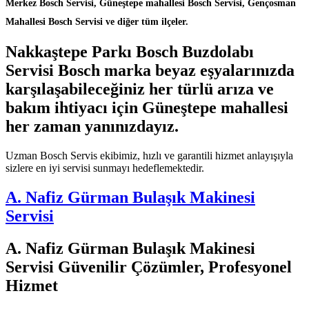
Merkez Bosch Servisi, Güneştepe mahallesi Bosch Servisi, Gençosman
Mahallesi Bosch Servisi ve diğer tüm ilçeler.
Nakkaştepe Parkı Bosch Buzdolabı
Servisi Bosch marka beyaz eşyalarınızda
karşılaşabileceğiniz her türlü arıza ve
bakım ihtiyacı için Güneştepe mahallesi
her zaman yanınızdayız.
Uzman Bosch Servis ekibimiz, hızlı ve garantili hizmet anlayışıyla
sizlere en iyi servisi sunmayı hedeflemektedir.
A. Nafiz Gürman Bulaşık Makinesi
Servisi
A. Nafiz Gürman Bulaşık Makinesi
Servisi Güvenilir Çözümler, Profesyonel
Hizmet