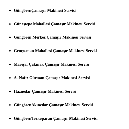
GüngörenÇamaşır Makinesi Servisi
Güneştepe Mahallesi Çamaşır Makinesi Servisi
Güngören Merkez Çamaşır Makinesi Servisi
Gençosman Mahallesi Çamaşır Makinesi Servisi
Mareşal Çakmak Çamaşır Makinesi Servisi
A. Nafiz Gürman Çamaşır Makinesi Servisi
Haznedar Çamaşır Makinesi Servisi
GüngörenAkıncılar Çamaşır Makinesi Servisi
GüngörenTozkoparan Çamaşır Makinesi Servisi