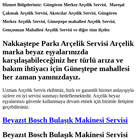
Hizmet Bölgelerimiz: Güngören Merkez Arçelik Servisi, Mareşal
Çakmak Arçelik Servisi, Akıncılar Arçelik Servisi, Güngören
Merkez Arçelik Servisi, Güneştepe mahallesi Arçelik Servisi,
Gençosman Mahallesi Arçelik Servisi ve diğer tüm ilçeler.
Nakkaştepe Parkı Arçelik Servisi Arçelik
marka beyaz eşyalarınızda
karşılaşabileceğiniz her türlü arıza ve
bakım ihtiyacı için Güneştepe mahallesi
her zaman yanınızdayız.
Uzman Arçelik Servis ekibimiz, hızlı ve garantili hizmet anlayışıyla
sizlere en iyi servisi sunmayı hedeflemektedir. Arçelik beyaz
eşyalarınızı güvenle kullanmaya devam etmek için bizimle iletişime
geçebilirsiniz.
Beyazıt Bosch Bulaşık Makinesi Servisi
Beyazıt Bosch Bulaşık Makinesi Servisi