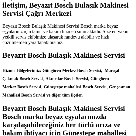
iletişim, Beyazıt Bosch Bulaşık Makinesi
Servisi Çağrı Merkezi
Beyazıt Bosch Bulaşık Makinesi Servisi Bosch marka beyaz
eşyalarınız için tamir ve bakım hizmeti sunmaktadır. Size en yakın
yetkili servis ekibimize ulaşarak randevu alabilir ve hızlı
çözümlerden yararlanabilirsiniz.
Beyazıt Bosch Bulaşık Makinesi Servisi
Hizmet Bölgelerimiz: Güngören Merkez Bosch Servisi, Mareşal
Çakmak Bosch Servisi, Akıncılar Bosch Servisi, Güngören
Merkez Bosch Servisi, Güneştepe mahallesi Bosch Servisi, Gençosman
Mahallesi Bosch Servisi ve diğer tüm ilçeler.
Beyazıt Bosch Bulaşık Makinesi Servisi
Bosch marka beyaz eşyalarınızda
karşılaşabileceğiniz her türlü arıza ve
bakım ihtiyacı için Güneştepe mahallesi