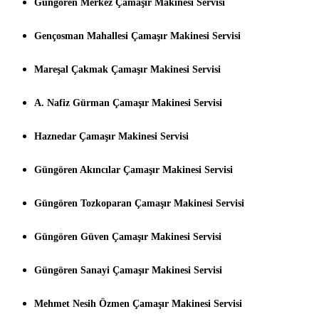
Güngören Merkez Çamaşır Makinesi Servisi
Gençosman Mahallesi Çamaşır Makinesi Servisi
Mareşal Çakmak Çamaşır Makinesi Servisi
A. Nafiz Gürman Çamaşır Makinesi Servisi
Haznedar Çamaşır Makinesi Servisi
Güngören Akıncılar Çamaşır Makinesi Servisi
Güngören Tozkoparan Çamaşır Makinesi Servisi
Güngören Güven Çamaşır Makinesi Servisi
Güngören Sanayi Çamaşır Makinesi Servisi
Mehmet Nesih Özmen Çamaşır Makinesi Servisi