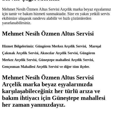
Mehmet Nesih Özmen Altus Servisi Arçelik marka beyaz eşyalarınız
için tamir ve bakım hizmeti sunmaktadır. Size en yakın yetkili servis
ekibimize ulaşarak randevu alabilir ve hızlı çözümlerden
yararlanabilirsiniz.
Mehmet Nesih Özmen Altus Servisi
Hizmet Bölgelerimiz: Güngören Merkez Arçelik Servisi, Mareşal
Çakmak Arçelik Servisi, Akıncılar Arçelik Servisi, Güngören
Merkez Arçelik Servisi, Güneştepe mahallesi Arçelik Servisi,
Gençosman Mahallesi Arçelik Servisi ve diğer tüm ilçeler.
Mehmet Nesih Özmen Altus Servisi
Arçelik marka beyaz eşyalarınızda
karşılaşabileceğiniz her türlü arıza ve
bakım ihtiyacı için Güneştepe mahallesi
her zaman yanınızdayız.