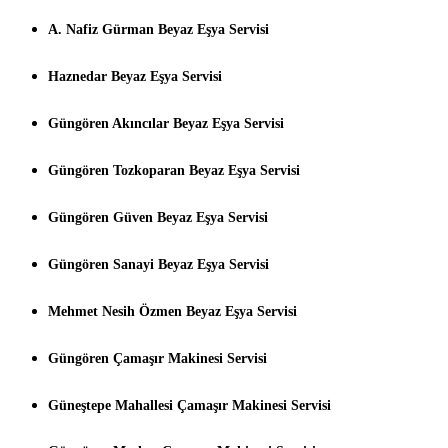
A. Nafiz Gürman Beyaz Eşya Servisi
Haznedar Beyaz Eşya Servisi
Güngören Akıncılar Beyaz Eşya Servisi
Güngören Tozkoparan Beyaz Eşya Servisi
Güngören Güven Beyaz Eşya Servisi
Güngören Sanayi Beyaz Eşya Servisi
Mehmet Nesih Özmen Beyaz Eşya Servisi
Güngören Çamaşır Makinesi Servisi
Güneştepe Mahallesi Çamaşır Makinesi Servisi