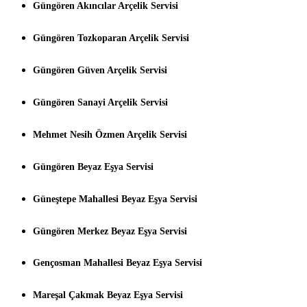
Güngören Akıncılar Arçelik Servisi
Güngören Tozkoparan Arçelik Servisi
Güngören Güven Arçelik Servisi
Güngören Sanayi Arçelik Servisi
Mehmet Nesih Özmen Arçelik Servisi
Güngören Beyaz Eşya Servisi
Güneştepe Mahallesi Beyaz Eşya Servisi
Güngören Merkez Beyaz Eşya Servisi
Gençosman Mahallesi Beyaz Eşya Servisi
Mareşal Çakmak Beyaz Eşya Servisi