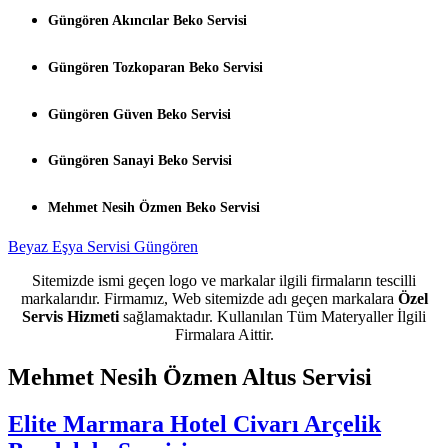
Güngören Akıncılar Beko Servisi
Güngören Tozkoparan Beko Servisi
Güngören Güven Beko Servisi
Güngören Sanayi Beko Servisi
Mehmet Nesih Özmen Beko Servisi
Beyaz Eşya Servisi Güngören
Sitemizde ismi geçen logo ve markalar ilgili firmaların tescilli
markalarıdır. Firmamız, Web sitemizde adı geçen markalara
Özel
Servis Hizmeti
sağlamaktadır. Kullanılan Tüm Materyaller İlgili
Firmalara Aittir.
Mehmet Nesih Özmen Altus Servisi
Elite Marmara Hotel Civarı Arçelik