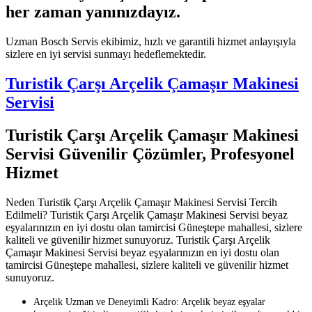
her zaman yanınızdayız.
Uzman Bosch Servis ekibimiz, hızlı ve garantili hizmet anlayışıyla
sizlere en iyi servisi sunmayı hedeflemektedir.
Turistik Çarşı Arçelik Çamaşır Makinesi
Servisi
Turistik Çarşı Arçelik Çamaşır Makinesi
Servisi Güvenilir Çözümler, Profesyonel
Hizmet
Neden Turistik Çarşı Arçelik Çamaşır Makinesi Servisi Tercih
Edilmeli? Turistik Çarşı Arçelik Çamaşır Makinesi Servisi beyaz
eşyalarınızın en iyi dostu olan tamircisi Güneştepe mahallesi, sizlere
kaliteli ve güvenilir hizmet sunuyoruz. Turistik Çarşı Arçelik
Çamaşır Makinesi Servisi beyaz eşyalarınızın en iyi dostu olan
tamircisi Güneştepe mahallesi, sizlere kaliteli ve güvenilir hizmet
sunuyoruz.
Arçelik Uzman ve Deneyimli Kadro: Arçelik beyaz eşyalar