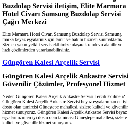
Buzdolap Servisi iletişim, Elite Marmara
Hotel Civarı Samsung Buzdolap Servisi
Çağrı Merkezi
Elite Marmara Hotel Civarı Samsung Buzdolap Servisi Samsung
marka beyaz eşyalarınız için tamir ve bakım hizmeti sunmaktadır.
Size en yakın yetkili servis ekibimize ulaşarak randevu alabilir ve
hızlı çözümlerden yararlanabilirsiniz.
Güngören Kalesi Arçelik Servisi
Güngören Kalesi Arçelik Ankastre Servisi
Güvenilir Çözümler, Profesyonel Hizmet
Neden Güngören Kalesi Arçelik Ankastre Servisi Tercih Edilmeli?
Güngören Kalesi Arçelik Ankastre Servisi beyaz eşyalarınızın en iyi
dostu olan tamircisi Güneştepe mahallesi, sizlere kaliteli ve güvenilir
hizmet sunuyoruz. Güngören Kalesi Arçelik Ankastre Servisi beyaz
eşyalarınızın en iyi dostu olan tamircisi Güneştepe mahallesi, sizlere
kaliteli ve güvenilir hizmet sunuyoruz.