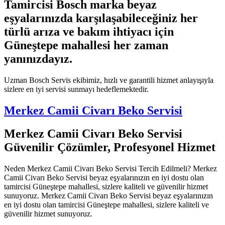
Tamircisi Bosch marka beyaz
eşyalarınızda karşılaşabileceğiniz her
türlü arıza ve bakım ihtiyacı için
Güneştepe mahallesi her zaman
yanınızdayız.
Uzman Bosch Servis ekibimiz, hızlı ve garantili hizmet anlayışıyla
sizlere en iyi servisi sunmayı hedeflemektedir.
Merkez Camii Civarı Beko Servisi
Merkez Camii Civarı Beko Servisi
Güvenilir Çözümler, Profesyonel Hizmet
Neden Merkez Camii Civarı Beko Servisi Tercih Edilmeli? Merkez
Camii Civarı Beko Servisi beyaz eşyalarınızın en iyi dostu olan
tamircisi Güneştepe mahallesi, sizlere kaliteli ve güvenilir hizmet
sunuyoruz. Merkez Camii Civarı Beko Servisi beyaz eşyalarınızın
en iyi dostu olan tamircisi Güneştepe mahallesi, sizlere kaliteli ve
güvenilir hizmet sunuyoruz.