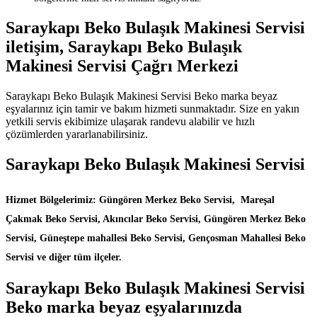
Saraykapı Beko Bulaşık Makinesi Servisi
iletişim, Saraykapı Beko Bulaşık
Makinesi Servisi Çağrı Merkezi
Saraykapı Beko Bulaşık Makinesi Servisi Beko marka beyaz
eşyalarınız için tamir ve bakım hizmeti sunmaktadır. Size en yakın
yetkili servis ekibimize ulaşarak randevu alabilir ve hızlı
çözümlerden yararlanabilirsiniz.
Saraykapı Beko Bulaşık Makinesi Servisi
Hizmet Bölgelerimiz: Güngören Merkez Beko Servisi, Mareşal
Çakmak Beko Servisi, Akıncılar Beko Servisi, Güngören Merkez Beko
Servisi, Güneştepe mahallesi Beko Servisi, Gençosman Mahallesi Beko
Servisi ve diğer tüm ilçeler.
Saraykapı Beko Bulaşık Makinesi Servisi
Beko marka beyaz eşyalarınızda