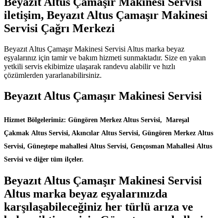
Beyazıt Altus Çamaşır Makinesi Servisi
iletişim, Beyazıt Altus Çamaşır Makinesi
Servisi Çağrı Merkezi
Beyazıt Altus Çamaşır Makinesi Servisi Altus marka beyaz
eşyalarınız için tamir ve bakım hizmeti sunmaktadır. Size en yakın
yetkili servis ekibimize ulaşarak randevu alabilir ve hızlı
çözümlerden yararlanabilirsiniz.
Beyazıt Altus Çamaşır Makinesi Servisi
Hizmet Bölgelerimiz: Güngören Merkez Altus Servisi, Mareşal
Çakmak Altus Servisi, Akıncılar Altus Servisi, Güngören Merkez Altus
Servisi, Güneştepe mahallesi Altus Servisi, Gençosman Mahallesi Altus
Servisi ve diğer tüm ilçeler.
Beyazıt Altus Çamaşır Makinesi Servisi
Altus marka beyaz eşyalarınızda
karşılaşabileceğiniz her türlü arıza ve