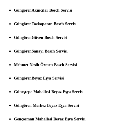
GüngörenAkıncılar Bosch Servisi
GüngörenTozkoparan Bosch Servisi
GüngörenGüven Bosch Servisi
GüngörenSanayi Bosch Servisi
Mehmet Nesih Özmen Bosch Servisi
GüngörenBeyaz Eşya Servisi
Güneştepe Mahallesi Beyaz Eşya Servisi
Güngören Merkez Beyaz Eşya Servisi
Gençosman Mahallesi Beyaz Eşya Servisi