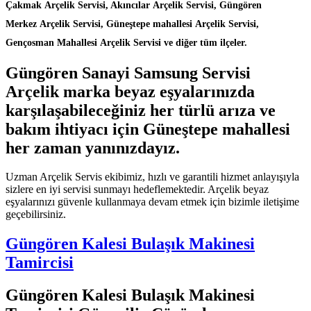
Çakmak Arçelik Servisi, Akıncılar Arçelik Servisi, Güngören
Merkez Arçelik Servisi, Güneştepe mahallesi Arçelik Servisi,
Gençosman Mahallesi Arçelik Servisi ve diğer tüm ilçeler.
Güngören Sanayi Samsung Servisi
Arçelik marka beyaz eşyalarınızda
karşılaşabileceğiniz her türlü arıza ve
bakım ihtiyacı için Güneştepe mahallesi
her zaman yanınızdayız.
Uzman Arçelik Servis ekibimiz, hızlı ve garantili hizmet anlayışıyla
sizlere en iyi servisi sunmayı hedeflemektedir. Arçelik beyaz
eşyalarınızı güvenle kullanmaya devam etmek için bizimle iletişime
geçebilirsiniz.
Güngören Kalesi Bulaşık Makinesi
Tamircisi
Güngören Kalesi Bulaşık Makinesi