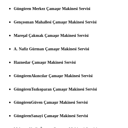
Güngören Merkez Çamaşır Makinesi Servisi
Gençosman Mahallesi Çamaşır Makinesi Servisi
Mareşal Çakmak Çamaşır Makinesi Servisi
A. Nafiz Gürman Çamaşır Makinesi Servisi
Haznedar Çamaşır Makinesi Servisi
GüngörenAkıncılar Çamaşır Makinesi Servisi
GüngörenTozkoparan Çamaşır Makinesi Servisi
GüngörenGüven Çamaşır Makinesi Servisi
GüngörenSanayi Çamaşır Makinesi Servisi