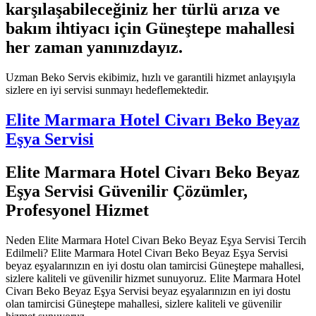
karşılaşabileceğiniz her türlü arıza ve
bakım ihtiyacı için Güneştepe mahallesi
her zaman yanınızdayız.
Uzman Beko Servis ekibimiz, hızlı ve garantili hizmet anlayışıyla
sizlere en iyi servisi sunmayı hedeflemektedir.
Elite Marmara Hotel Civarı Beko Beyaz
Eşya Servisi
Elite Marmara Hotel Civarı Beko Beyaz
Eşya Servisi Güvenilir Çözümler,
Profesyonel Hizmet
Neden Elite Marmara Hotel Civarı Beko Beyaz Eşya Servisi Tercih
Edilmeli? Elite Marmara Hotel Civarı Beko Beyaz Eşya Servisi
beyaz eşyalarınızın en iyi dostu olan tamircisi Güneştepe mahallesi,
sizlere kaliteli ve güvenilir hizmet sunuyoruz. Elite Marmara Hotel
Civarı Beko Beyaz Eşya Servisi beyaz eşyalarınızın en iyi dostu
olan tamircisi Güneştepe mahallesi, sizlere kaliteli ve güvenilir