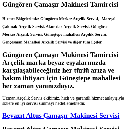
Güngören Çamaşır Makinesi Tamircisi
Hizmet Bölgelerimiz: Güngören Merkez Arçelik Servisi, Mareşal
Çakmak Arçelik Servisi, Akıncılar Arçelik Servisi, Güngören
Merkez Arçelik Servisi, Güneştepe mahallesi Arçelik Servisi,
Gençosman Mahallesi Arçelik Servisi ve diğer tüm ilçeler.
Güngören Çamaşır Makinesi Tamircisi
Arçelik marka beyaz eşyalarınızda
karşılaşabileceğiniz her türlü arıza ve
bakım ihtiyacı için Güneştepe mahallesi
her zaman yanınızdayız.
Uzman Arçelik Servis ekibimiz, hızlı ve garantili hizmet anlayışıyla
sizlere en iyi servisi sunmayı hedeflemektedir.
Beyazıt Altus Çamaşır Makinesi Servisi
Beyazıt Altus Çamaşır Makinesi Servisi