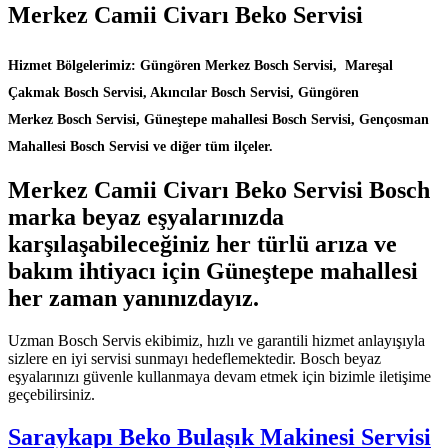
Merkez Camii Civarı Beko Servisi
Hizmet Bölgelerimiz: Güngören Merkez Bosch Servisi, Mareşal
Çakmak Bosch Servisi, Akıncılar Bosch Servisi, Güngören
Merkez Bosch Servisi, Güneştepe mahallesi Bosch Servisi, Gençosman
Mahallesi Bosch Servisi ve diğer tüm ilçeler.
Merkez Camii Civarı Beko Servisi Bosch
marka beyaz eşyalarınızda
karşılaşabileceğiniz her türlü arıza ve
bakım ihtiyacı için Güneştepe mahallesi
her zaman yanınızdayız.
Uzman Bosch Servis ekibimiz, hızlı ve garantili hizmet anlayışıyla
sizlere en iyi servisi sunmayı hedeflemektedir. Bosch beyaz
eşyalarınızı güvenle kullanmaya devam etmek için bizimle iletişime
geçebilirsiniz.
Saraykapı Beko Bulaşık Makinesi Servisi