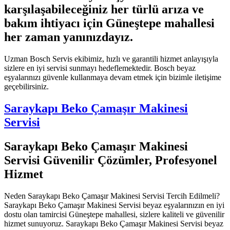
karşılaşabileceğiniz her türlü arıza ve
bakım ihtiyacı için Güneştepe mahallesi
her zaman yanınızdayız.
Uzman Bosch Servis ekibimiz, hızlı ve garantili hizmet anlayışıyla
sizlere en iyi servisi sunmayı hedeflemektedir. Bosch beyaz
eşyalarınızı güvenle kullanmaya devam etmek için bizimle iletişime
geçebilirsiniz.
Saraykapı Beko Çamaşır Makinesi
Servisi
Saraykapı Beko Çamaşır Makinesi
Servisi Güvenilir Çözümler, Profesyonel
Hizmet
Neden Saraykapı Beko Çamaşır Makinesi Servisi Tercih Edilmeli?
Saraykapı Beko Çamaşır Makinesi Servisi beyaz eşyalarınızın en iyi
dostu olan tamircisi Güneştepe mahallesi, sizlere kaliteli ve güvenilir
hizmet sunuyoruz. Saraykapı Beko Çamaşır Makinesi Servisi beyaz