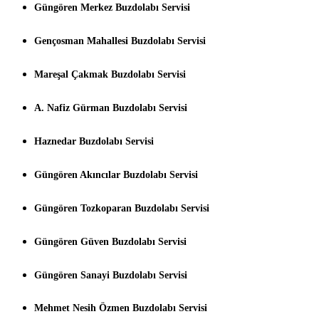
Güngören Merkez Buzdolabı Servisi
Gençosman Mahallesi Buzdolabı Servisi
Mareşal Çakmak Buzdolabı Servisi
A. Nafiz Gürman Buzdolabı Servisi
Haznedar Buzdolabı Servisi
Güngören Akıncılar Buzdolabı Servisi
Güngören Tozkoparan Buzdolabı Servisi
Güngören Güven Buzdolabı Servisi
Güngören Sanayi Buzdolabı Servisi
Mehmet Nesih Özmen Buzdolabı Servisi