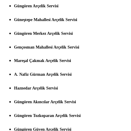
Güngören Arçelik Servisi
Güneştepe Mahallesi Arçelik Servisi
Güngören Merkez Arçelik Servisi
Gençosman Mahallesi Arçelik Servisi
Mareşal Çakmak Arçelik Servisi
A. Nafiz Gürman Arçelik Servisi
Haznedar Arçelik Servisi
Güngören Akıncılar Arçelik Servisi
Güngören Tozkoparan Arçelik Servisi
Güngören Güven Arçelik Servisi