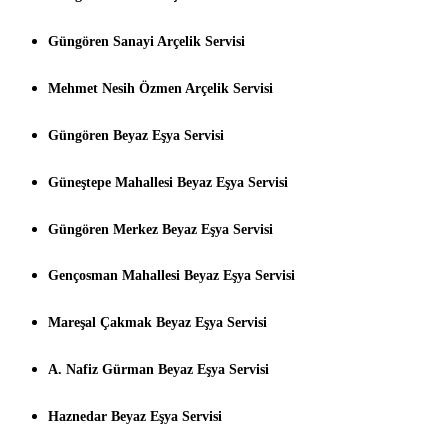
Güngören Sanayi Arçelik Servisi
Mehmet Nesih Özmen Arçelik Servisi
Güngören Beyaz Eşya Servisi
Güneştepe Mahallesi Beyaz Eşya Servisi
Güngören Merkez Beyaz Eşya Servisi
Gençosman Mahallesi Beyaz Eşya Servisi
Mareşal Çakmak Beyaz Eşya Servisi
A. Nafiz Gürman Beyaz Eşya Servisi
Haznedar Beyaz Eşya Servisi