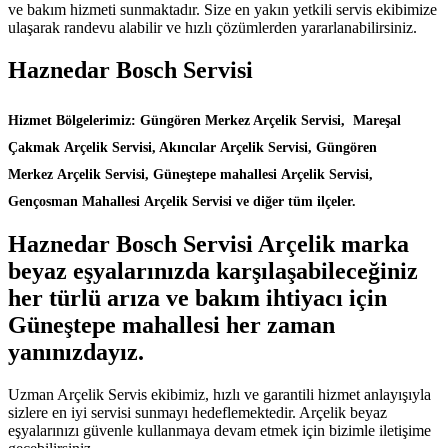
ve bakım hizmeti sunmaktadır. Size en yakın yetkili servis ekibimize
ulaşarak randevu alabilir ve hızlı çözümlerden yararlanabilirsiniz.
Haznedar Bosch Servisi
Hizmet Bölgelerimiz: Güngören Merkez Arçelik Servisi, Mareşal
Çakmak Arçelik Servisi, Akıncılar Arçelik Servisi, Güngören
Merkez Arçelik Servisi, Güneştepe mahallesi Arçelik Servisi,
Gençosman Mahallesi Arçelik Servisi ve diğer tüm ilçeler.
Haznedar Bosch Servisi Arçelik marka
beyaz eşyalarınızda karşılaşabileceğiniz
her türlü arıza ve bakım ihtiyacı için
Güneştepe mahallesi her zaman
yanınızdayız.
Uzman Arçelik Servis ekibimiz, hızlı ve garantili hizmet anlayışıyla
sizlere en iyi servisi sunmayı hedeflemektedir. Arçelik beyaz
eşyalarınızı güvenle kullanmaya devam etmek için bizimle iletişime