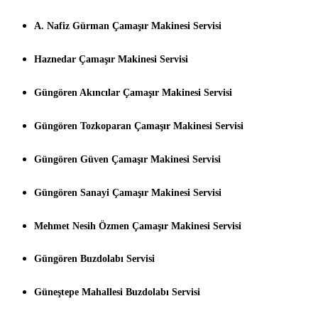
A. Nafiz Gürman Çamaşır Makinesi Servisi
Haznedar Çamaşır Makinesi Servisi
Güngören Akıncılar Çamaşır Makinesi Servisi
Güngören Tozkoparan Çamaşır Makinesi Servisi
Güngören Güven Çamaşır Makinesi Servisi
Güngören Sanayi Çamaşır Makinesi Servisi
Mehmet Nesih Özmen Çamaşır Makinesi Servisi
Güngören Buzdolabı Servisi
Güneştepe Mahallesi Buzdolabı Servisi