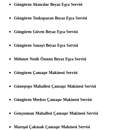
Güngören Akıncılar Beyaz Eşya Servisi
Güngören Tozkoparan Beyaz Eşya Servisi
Güngören Güven Beyaz Eşya Servisi
Güngören Sanayi Beyaz Eşya Servisi
Mehmet Nesih Özmen Beyaz Eşya Servisi
Güngören Çamaşır Makinesi Servisi
Güneştepe Mahallesi Çamaşır Makinesi Servisi
Güngören Merkez Çamaşır Makinesi Servisi
Gençosman Mahallesi Çamaşır Makinesi Servisi
Mareşal Çakmak Çamaşır Makinesi Servisi