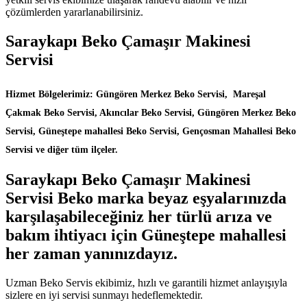
çözümlerden yararlanabilirsiniz.
Saraykapı Beko Çamaşır Makinesi
Servisi
Hizmet Bölgelerimiz: Güngören Merkez Beko Servisi, Mareşal
Çakmak Beko Servisi, Akıncılar Beko Servisi, Güngören Merkez Beko
Servisi, Güneştepe mahallesi Beko Servisi, Gençosman Mahallesi Beko
Servisi ve diğer tüm ilçeler.
Saraykapı Beko Çamaşır Makinesi
Servisi Beko marka beyaz eşyalarınızda
karşılaşabileceğiniz her türlü arıza ve
bakım ihtiyacı için Güneştepe mahallesi
her zaman yanınızdayız.
Uzman Beko Servis ekibimiz, hızlı ve garantili hizmet anlayışıyla
sizlere en iyi servisi sunmayı hedeflemektedir.