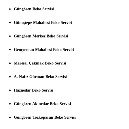
Güngören Beko Servisi
Güneştepe Mahallesi Beko Servisi
Güngören Merkez Beko Servisi
Gençosman Mahallesi Beko Servisi
Mareşal Çakmak Beko Servisi
A. Nafiz Gürman Beko Servisi
Haznedar Beko Servisi
Güngören Akıncılar Beko Servisi
Güngören Tozkoparan Beko Servisi