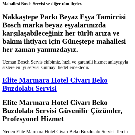
Mahallesi Bosch Servisi ve diğer tüm ilçeler.
Nakkaştepe Parkı Beyaz Eşya Tamircisi
Bosch marka beyaz eşyalarınızda
karşılaşabileceğiniz her türlü arıza ve
bakım ihtiyacı için Güneştepe mahallesi
her zaman yanınızdayız.
Uzman Bosch Servis ekibimiz, hızlı ve garantili hizmet anlayışıyla
sizlere en iyi servisi sunmayı hedeflemektedir.
Elite Marmara Hotel Civarı Beko
Buzdolabı Servisi
Elite Marmara Hotel Civarı Beko
Buzdolabı Servisi Güvenilir Çözümler,
Profesyonel Hizmet
Neden Elite Marmara Hotel Civarı Beko Buzdolabı Servisi Tercih