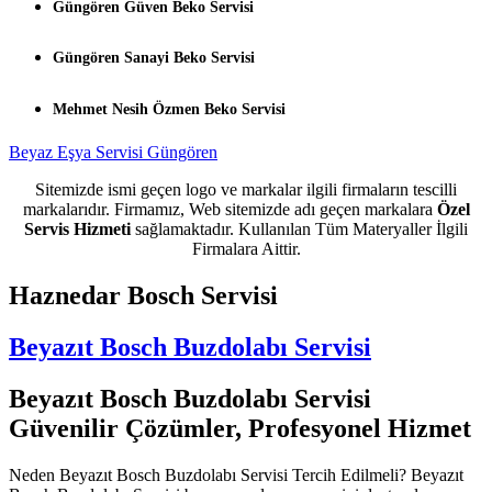
Güngören Güven Beko Servisi
Güngören Sanayi Beko Servisi
Mehmet Nesih Özmen Beko Servisi
Beyaz Eşya Servisi Güngören
Sitemizde ismi geçen logo ve markalar ilgili firmaların tescilli
markalarıdır. Firmamız, Web sitemizde adı geçen markalara
Özel
Servis Hizmeti
sağlamaktadır. Kullanılan Tüm Materyaller İlgili
Firmalara Aittir.
Haznedar Bosch Servisi
Beyazıt Bosch Buzdolabı Servisi
Beyazıt Bosch Buzdolabı Servisi
Güvenilir Çözümler, Profesyonel Hizmet
Neden Beyazıt Bosch Buzdolabı Servisi Tercih Edilmeli? Beyazıt